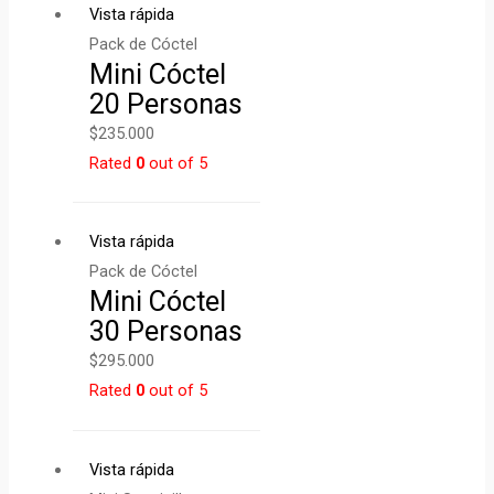
Vista rápida
Pack de Cóctel
Mini Cóctel
20 Personas
$
235.000
Rated
0
out of 5
Vista rápida
Pack de Cóctel
Mini Cóctel
30 Personas
$
295.000
Rated
0
out of 5
Vista rápida