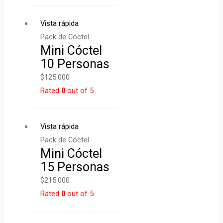
Vista rápida
Pack de Cóctel
Mini Cóctel
10 Personas
$
125.000
Rated
0
out of 5
Vista rápida
Pack de Cóctel
Mini Cóctel
15 Personas
$
215.000
Rated
0
out of 5