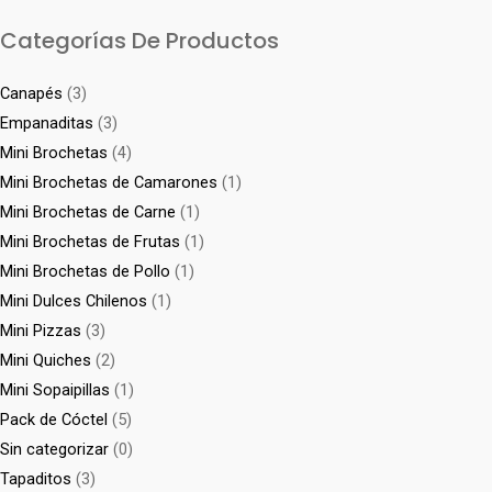
Categorías De Productos
Canapés
(3)
Empanaditas
(3)
Mini Brochetas
(4)
Mini Brochetas de Camarones
(1)
Mini Brochetas de Carne
(1)
Mini Brochetas de Frutas
(1)
Mini Brochetas de Pollo
(1)
Mini Dulces Chilenos
(1)
Mini Pizzas
(3)
Mini Quiches
(2)
Mini Sopaipillas
(1)
Pack de Cóctel
(5)
Sin categorizar
(0)
Tapaditos
(3)