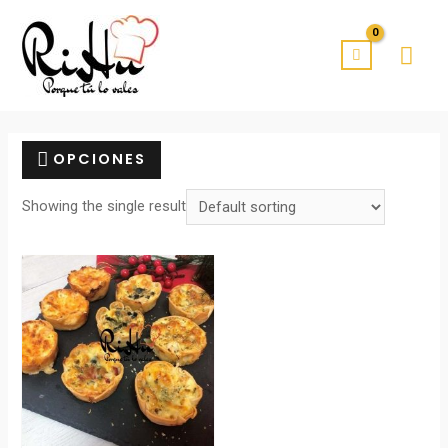
OPCIONES
Showing the single result