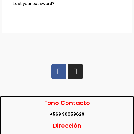
Lost your password?
Fono Contacto
+569 90059629
Dirección