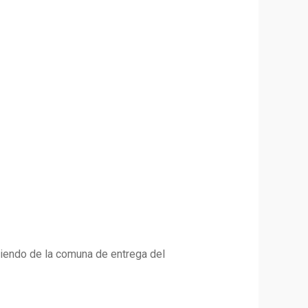
iendo de la comuna de entrega del