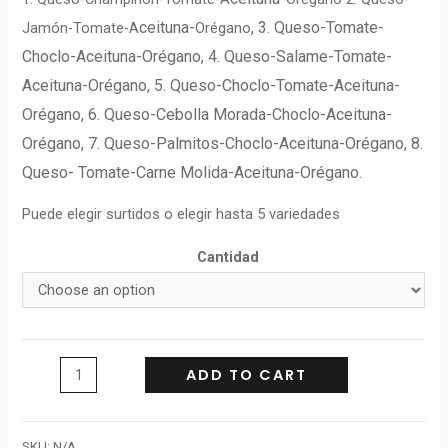
ceituna-
, 3. Queso-Tomate-
Jamón-Tomate-A
Orégano
Choclo-Aceituna-Orégano, 4. Queso-Salame-Tomate-
Aceituna-Orégano, 5. Queso-Choclo-Tomate-Aceituna-
Orégano, 6. Queso-Cebolla Morada-Choclo-Aceituna-
Orégano, 7. Queso-Palmitos-Choclo-Aceituna-Orégano, 8.
Queso- Tomate-Carne Molida-Aceituna-Orégano.
Puede elegir surtidos o elegir hasta 5 variedades
Cantidad
ADD TO CART
SKU:
N/A